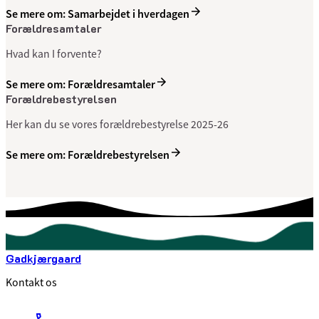
Se mere om: Samarbejdet i hverdagen
Forældresamtaler
Hvad kan I forvente?
Se mere om: Forældresamtaler
Forældrebestyrelsen
Her kan du se vores forældrebestyrelse 2025-26
Se mere om: Forældrebestyrelsen
Gadkjærgaard
Kontakt os